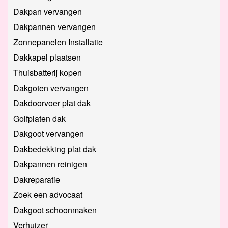
Dakpan vervangen
Dakpannen vervangen
Zonnepanelen Installatie
Dakkapel plaatsen
Thuisbatterij kopen
Dakgoten vervangen
Dakdoorvoer plat dak
Golfplaten dak
Dakgoot vervangen
Dakbedekking plat dak
Dakpannen reinigen
Dakreparatie
Zoek een advocaat
Dakgoot schoonmaken
Verhuizer